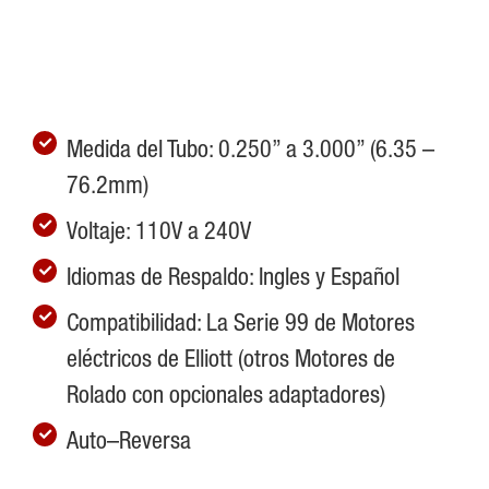
Medida del Tubo: 0.250” a 3.000” (6.35 –
76.2mm)
Voltaje: 110V a 240V
Idiomas de Respaldo: Ingles y Español
Compatibilidad: La Serie 99 de Motores
eléctricos de Elliott (otros Motores de
Rolado con opcionales adaptadores)
Auto–Reversa