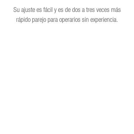
Su ajuste es fácil y es de dos a tres veces más
rápido parejo para operarios sin experiencia.