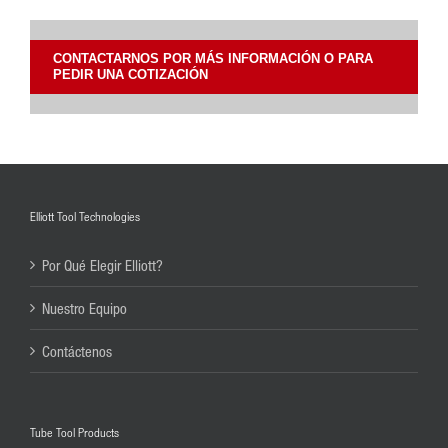
CONTACTARNOS POR MÁS INFORMACIÓN O PARA
PEDIR UNA COTIZACIÓN
Elliott Tool Technologies
Por Qué Elegir Elliott?
Nuestro Equipo
Contáctenos
Tube Tool Products