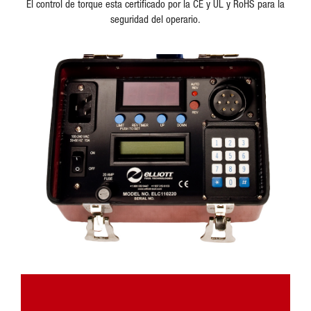
El control de torque esta certificado por la CE y UL y RoHS para la
seguridad del operario.