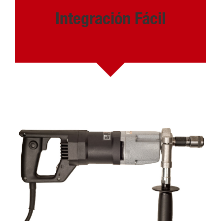
Integración Fácil