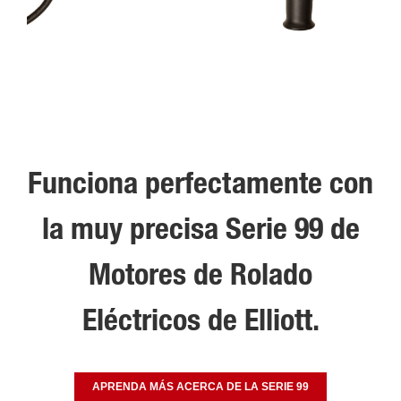
Funciona perfectamente con
la muy precisa Serie 99 de
Motores de Rolado
Eléctricos de Elliott.
APRENDA MÁS ACERCA DE LA SERIE 99