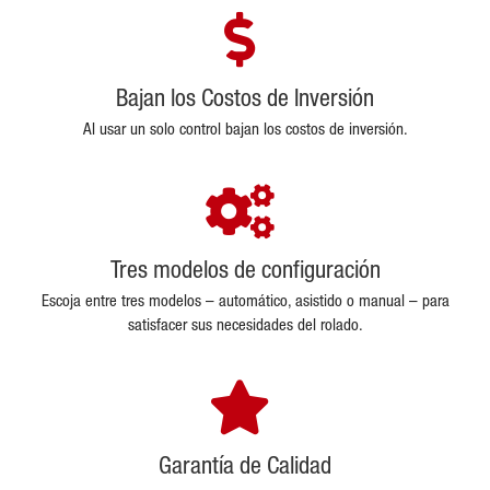
Bajan los Costos de Inversión
Al usar un solo control bajan los costos de inversión.
Tres modelos de configuración
Escoja entre tres modelos – automático, asistido o manual – para
satisfacer sus necesidades del rolado.
Garantía de Calidad