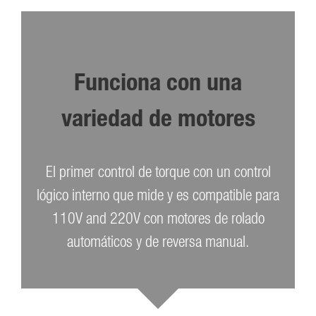
Funciona con una
variedad de motores
El primer control de torque con un control
lógico interno que mide y es compatible para
110V and 220V con motores de rolado
automáticos y de reversa manual.