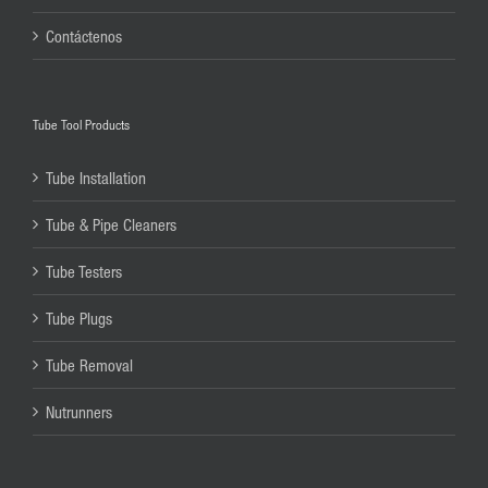
Contáctenos
Tube Tool Products
Tube Installation
Tube & Pipe Cleaners
Tube Testers
Tube Plugs
Tube Removal
Nutrunners