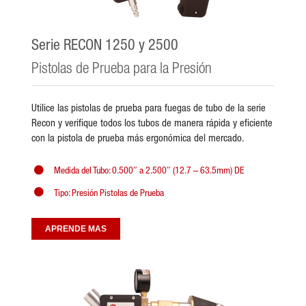
Serie RECON 1250 y 2500
Pistolas de Prueba para la Presión
Utilice las pistolas de prueba para fuegas de tubo de la serie
Recon y verifique todos los tubos de manera rápida y eficiente
con la pistola de prueba más ergonómica del mercado.
Medida del Tubo: 0.500″ a 2.500″ (12.7 – 63.5mm) DE
Tipo: Presión Pistolas de Prueba
APRENDE MAS