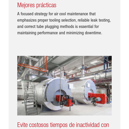
Mejores prácticas
A focused strategy for air cool maintenance that
emphasizes proper tooling selection, reliable leak testing,
and correct tube plugging methods is essential for
maintaining performance and minimizing downtime.
Evite costosos tiempos de inactividad con