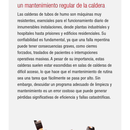
un mantenimiento regular de la caldera
Las calderas de tubos de humo son máquinas muy
resistentes, esenciales para el funcionamiento diario de
innumerables instalaciones, desde plantas industriales y
hospitales hasta prisiones y edificios residenciales. Su
confiabilidad es fundamental, ya que una falla repentina
puede tener consecuencias graves, como cierres
forzados, traslados de pacientes o interrupciones
operativas masivas. A pesar de su importancia, estas
calderas suelen estar escondidas en salas de calderas de
difícil acceso, lo que hace que el mantenimiento de rutina
sea una tarea que fácilmente se pasa por alto. Sin
embargo, descuidar un programa adecuado de limpieza y
mantenimiento es un error costoso que puede generar
pérdidas significativas de eficiencia y fallas catastróficas.