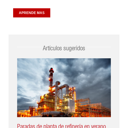
APRENDE MAS
Artículos sugeridos
Paradas de planta de refinería en verano