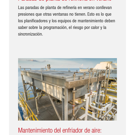
Las paradas de planta de refinería en verano conllevan
presiones que otras ventanas no tienen. Esto es lo que
los planificadores y los equipos de mantenimiento deben
saber sobre la programación, el riesgo por calor y la
sincronización.
Mantenimiento del enfriador de aire: