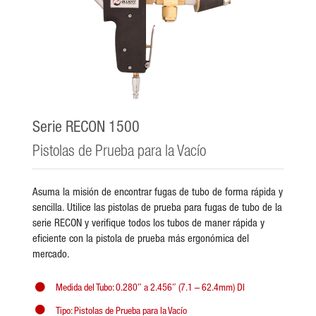
Serie RECON 1500
Pistolas de Prueba para la Vacío
Asuma la misión de encontrar fugas de tubo de forma rápida y
sencilla. Utilice las pistolas de prueba para fugas de tubo de la
serie RECON y verifique todos los tubos de maner rápida y
eficiente con la pistola de prueba más ergonómica del
mercado.
Medida del Tubo: 0.280″ a 2.456″ (7.1 – 62.4mm) DI
Tipo: Pistolas de Prueba para la Vacío