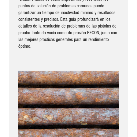
puntos de solución de problemas comunes puede
garantizar un tiempo de inactividad mínimo y resultados
consistentes y precisos. Esta guía profundizará en los
detalles de la resolución de problemas de las pistolas de
prueba tanto de vacío como de presión RECON, junto con
las mejores prácticas generales para un rendimiento
óptimo.