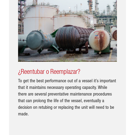
¿Reentubar o Reemplazar?
To get the best performance out of a vessel it’s important
that it maintains necessary operating capacity. While
there are several preventative maintenance procedures
that can prolong the life of the vessel, eventually a
decision on retubing or replacing the unit will need to be
made.