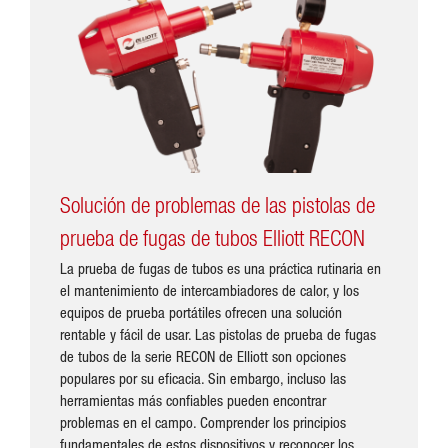
Solución de problemas de las pistolas de
prueba de fugas de tubos Elliott RECON
La prueba de fugas de tubos es una práctica rutinaria en
el mantenimiento de intercambiadores de calor, y los
equipos de prueba portátiles ofrecen una solución
rentable y fácil de usar. Las pistolas de prueba de fugas
de tubos de la serie RECON de Elliott son opciones
populares por su eficacia. Sin embargo, incluso las
herramientas más confiables pueden encontrar
problemas en el campo. Comprender los principios
fundamentales de estos dispositivos y reconocer los