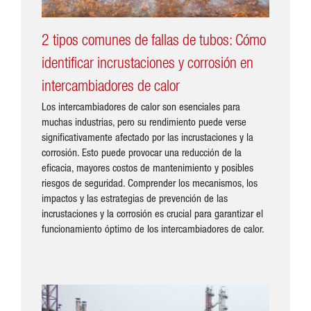
2 tipos comunes de fallas de tubos: Cómo
identificar incrustaciones y corrosión en
intercambiadores de calor
Los intercambiadores de calor son esenciales para
muchas industrias, pero su rendimiento puede verse
significativamente afectado por las incrustaciones y la
corrosión. Esto puede provocar una reducción de la
eficacia, mayores costos de mantenimiento y posibles
riesgos de seguridad. Comprender los mecanismos, los
impactos y las estrategias de prevención de las
incrustaciones y la corrosión es crucial para garantizar el
funcionamiento óptimo de los intercambiadores de calor.