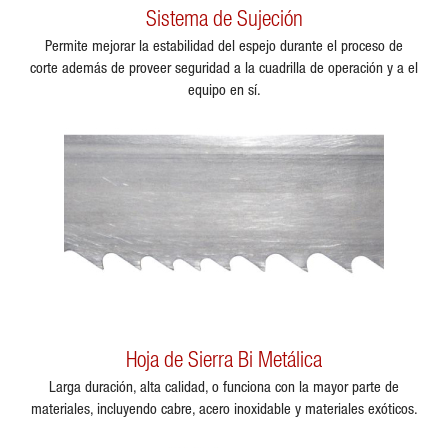
Sistema de Sujeción
Permite mejorar la estabilidad del espejo durante el proceso de
corte además de proveer seguridad a la cuadrilla de operación y a el
equipo en sí.
Hoja de Sierra Bi Metálica
Larga duración, alta calidad, o funciona con la mayor parte de
materiales, incluyendo cabre, acero inoxidable y materiales exóticos.