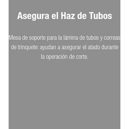
Asegura el Haz de Tubos
Mesa de soporte para la lámina de tubos y correas
de trinquete: ayudan a asegurar el atado durante
la operación de corte.