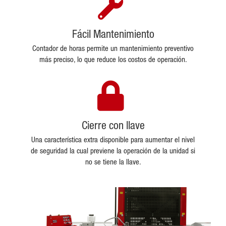
Fácil Mantenimiento
Contador de horas permite un mantenimiento preventivo
más preciso, lo que reduce los costos de operación.
Cierre con llave
Una característica extra disponible para aumentar el nivel
de seguridad la cual previene la operación de la unidad si
no se tiene la llave.