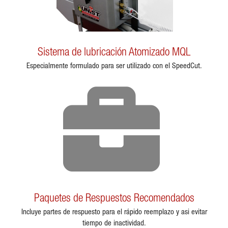
Sistema de lubricación Atomizado MQL
Especialmente formulado para ser utilizado con el SpeedCut.
Paquetes de Respuestos Recomendados
Incluye partes de respuesto para el rápido reemplazo y asi evitar
tiempo de inactividad.