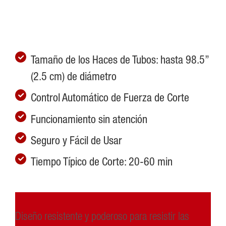
Tamaño de los Haces de Tubos: hasta 98.5”
(2.5 cm) de diámetro
Control Automático de Fuerza de Corte
Funcionamiento sin atención
Seguro y Fácil de Usar
Tiempo Típico de Corte: 20-60 min
Diseño resistente y poderoso para resistir las