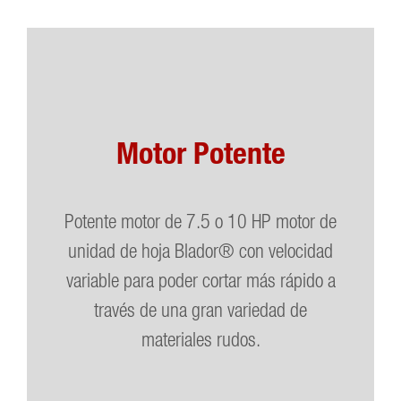
Motor Potente
Potente motor de 7.5 o 10 HP motor de
unidad de hoja Blador® con velocidad
variable para poder cortar más rápido a
través de una gran variedad de
materiales rudos.