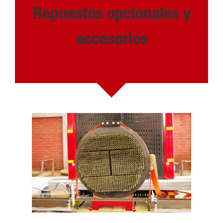
Repuestos opcionales y
accesorios