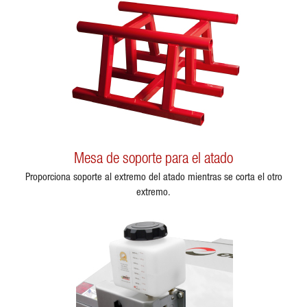
Mesa de soporte para el atado
Proporciona soporte al extremo del atado mientras se corta el otro
extremo.