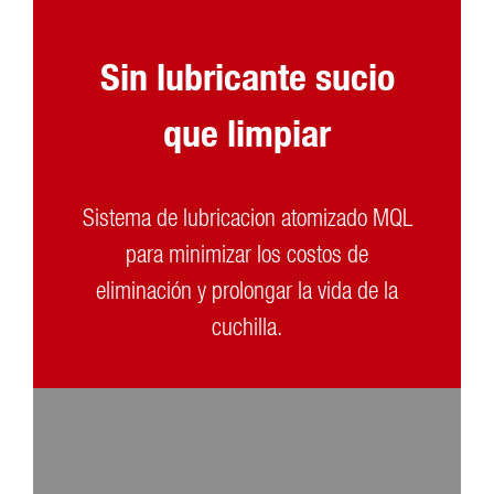
Sin lubricante sucio
que limpiar
Sistema de lubricacion atomizado MQL
para minimizar los costos de
eliminación y prolongar la vida de la
cuchilla.