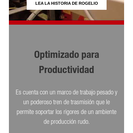
LEA LA HISTORIA DE ROGELIO
Optimizado para
Productividad
Es cuenta con un marco de trabajo pesado y
un poderoso tren de trasmisión que le
permite soportar los rigores de un ambiente
de producción rudo.