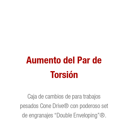
Aumento del Par de
Torsión
Caja de cambios de para trabajos
pesados Cone Drive® con poderoso set
de engranajes “Double Enveloping”®.