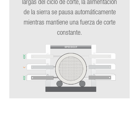
largas del ciclo de corte, la alimentación
de la sierra se pausa automáticamente
mientras mantiene una fuerza de corte
constante.