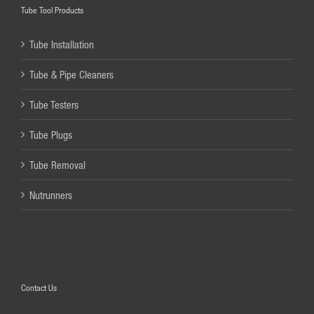
Tube Tool Products
Tube Installation
Tube & Pipe Cleaners
Tube Testers
Tube Plugs
Tube Removal
Nutrunners
Contact Us