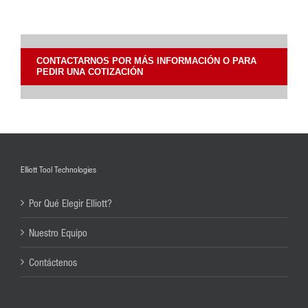
CONTACTARNOS POR MÁS INFORMACIÓN O PARA
PEDIR UNA COTIZACIÓN
Elliott Tool Technologies
Por Qué Elegir Elliott?
Nuestro Equipo
Contáctenos