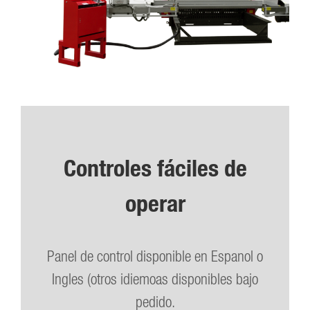
Controles fáciles de
operar
Panel de control disponible en Espanol o
Ingles (otros idiemoas disponibles bajo
pedido.