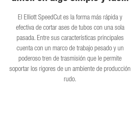
El Elliott SpeedCut es la forma más rápida y
efectiva de cortar ases de tubos con una sola
pasada. Entre sus características principales
cuenta con un marco de trabajo pesado y un
poderoso tren de trasmisión que le permite
soportar los rigores de un ambiente de producción
rudo.