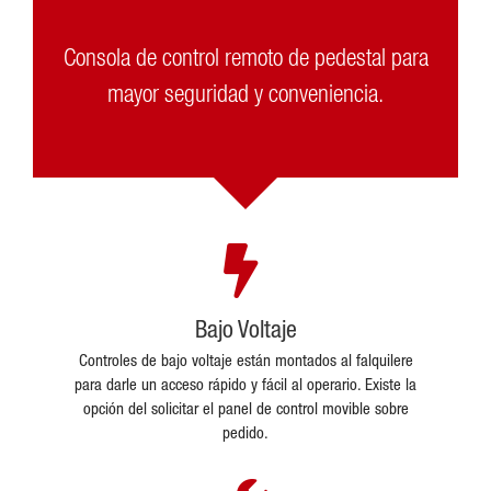
Consola de control remoto de pedestal para
mayor seguridad y conveniencia.
Bajo Voltaje
Controles de bajo voltaje están montados al falquilere
para darle un acceso rápido y fácil al operario. Existe la
opción del solicitar el panel de control movible sobre
pedido.