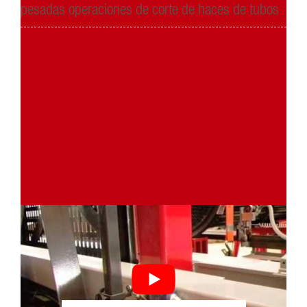
pesadas operaciones de corte de haces de tubos