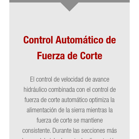
Control Automático de
Fuerza de Corte
El control de velocidad de avance
hidráulico combinada con el control de
fuerza de corte automático optimiza la
alimentación de la sierra mientras la
fuerza de corte se mantiene
consistente. Durante las secciones más