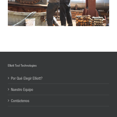
Elliott Tool Technologies
Por Qué Elegir Elliott?
Nuestro Equipo
Contáctenos