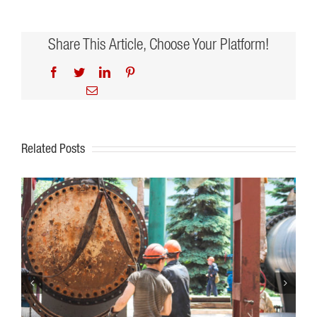
Share This Article, Choose Your Platform!
Facebook
Twitter
LinkedIn
Pinterest
Email
Related Posts