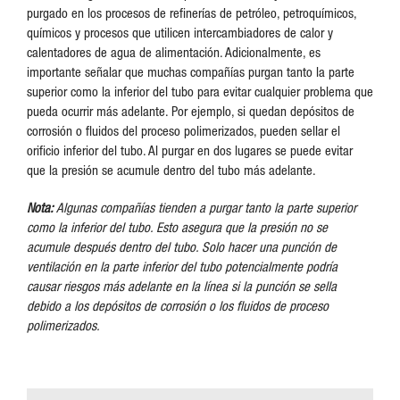
purgado en los procesos de refinerías de petróleo, petroquímicos,
químicos y procesos que utilicen intercambiadores de calor y
calentadores de agua de alimentación. Adicionalmente, es
importante señalar que muchas compañías purgan tanto la parte
superior como la inferior del tubo para evitar cualquier problema que
pueda ocurrir más adelante. Por ejemplo, si quedan depósitos de
corrosión o fluidos del proceso polimerizados, pueden sellar el
orificio inferior del tubo. Al purgar en dos lugares se puede evitar
que la presión se acumule dentro del tubo más adelante.
Nota:
Algunas compañías tienden a purgar tanto la parte superior
como la inferior del tubo. Esto asegura que la presión no se
acumule después dentro del tubo. Solo hacer una punción de
ventilación en la parte inferior del tubo potencialmente podría
causar riesgos más adelante en la línea si la punción se sella
debido a los depósitos de corrosión o los fluidos de proceso
polimerizados.