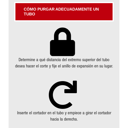
CÓMO PURGAR ADECUADAMENTE UN
TUBO
Determine a qué distancia del extremo superior del tubo
desea hacer el corte y fije el anillo de expansión en su lugar.
Inserte el cortador en el tubo y empiece a girar el cortador
hacia la derecha.