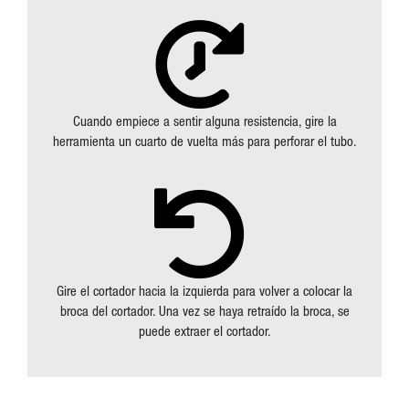
Cuando empiece a sentir alguna resistencia, gire la
herramienta un cuarto de vuelta más para perforar el tubo.
Gire el cortador hacia la izquierda para volver a colocar la
broca del cortador. Una vez se haya retraído la broca, se
puede extraer el cortador.