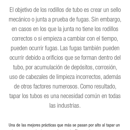
El objetivo de los rodillos de tubo es crear un sello
mecánico o junta a prueba de fugas. Sin embargo,
en casos en los que la junta no tiene los rodillos
correctos o si empieza a cambiar con el tiempo,
pueden ocurrir fugas. Las fugas también pueden
ocurrir debido a orificios que se forman dentro del
tubo, por acumulación de depósitos, corrosión,
uso de cabezales de limpieza incorrectos, además
de otros factores numerosos. Como resultado,
tapar los tubos es una necesidad común en todas
las industrias.
Una de las mejores prácticas que más se pasan por alto al tapar un