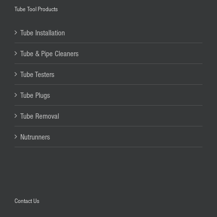
Tube Tool Products
Tube Installation
Tube & Pipe Cleaners
Tube Testers
Tube Plugs
Tube Removal
Nutrunners
Contact Us