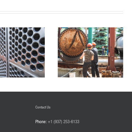
Contact Us
Phone:
+1 (937) 253-6133