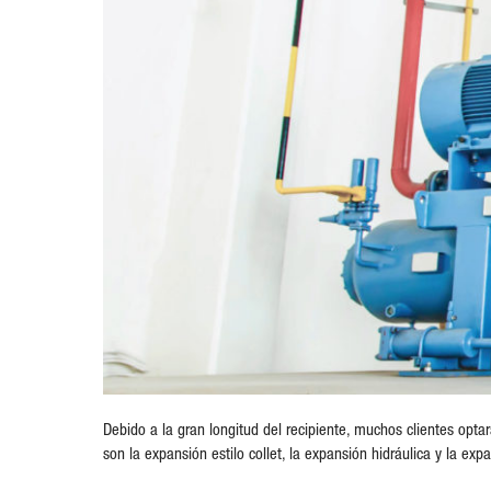
Debido a la gran longitud del recipiente, muchos clientes optar
son la expansión estilo collet, la expansión hidráulica y la exp