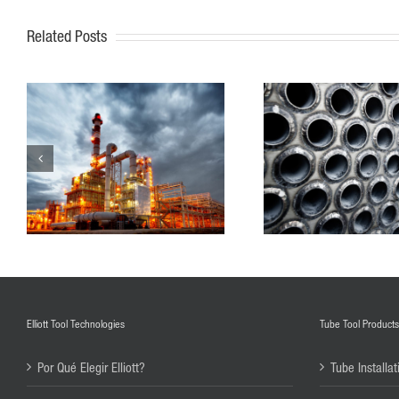
Related Posts
Elliott Tool Technologies
Tube Tool Products
Por Qué Elegir Elliott?
Tube Installat