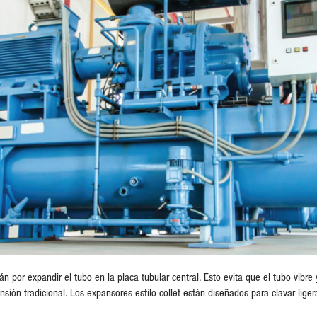
án por expandir el tubo en la placa tubular central. Esto evita que el tubo vib
ansión tradicional. Los expansores estilo collet están diseñados para clavar lige