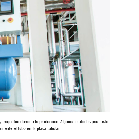
re y traquetee durante la producción. Algunos métodos para esto
ramente el tubo en la placa tubular.