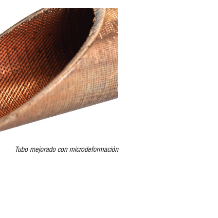
Tubo mejorado con microdeformación