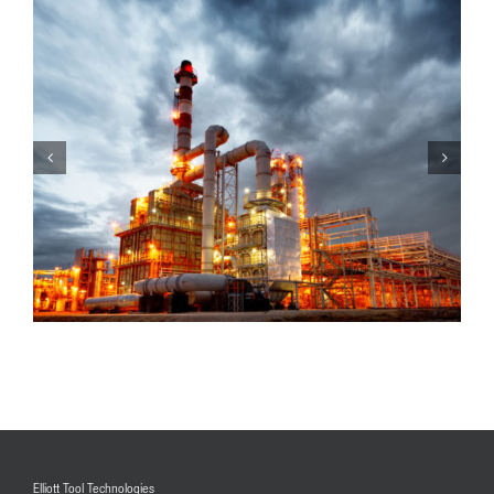
Elliott Tool Technologies