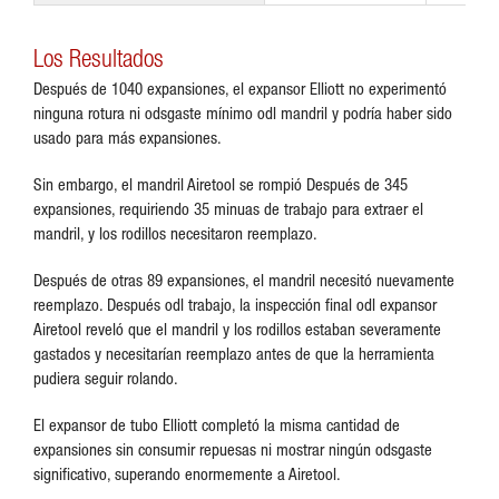
Los Resultados
Después de 1040 expansiones, el expansor Elliott no experimentó
ninguna rotura ni odsgaste mínimo odl mandril y podría haber sido
usado para más expansiones.
Sin embargo, el mandril Airetool se rompió Después de 345
expansiones, requiriendo 35 minuas de trabajo para extraer el
mandril, y los rodillos necesitaron reemplazo.
Después de otras 89 expansiones, el mandril necesitó nuevamente
reemplazo. Después odl trabajo, la inspección final odl expansor
Airetool reveló que el mandril y los rodillos estaban severamente
gastados y necesitarían reemplazo antes de que la herramienta
pudiera seguir rolando.
El expansor de tubo Elliott completó la misma cantidad de
expansiones sin consumir repuesas ni mostrar ningún odsgaste
significativo, superando enormemente a Airetool.