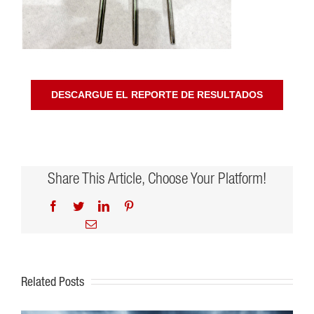
DESCARGUE EL REPORTE DE RESULTADOS
Share This Article, Choose Your Platform!
Facebook
Twitter
LinkedIn
Pinterest
Email
Related Posts