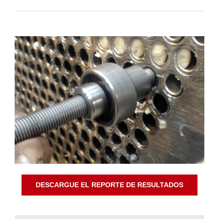
DESCARGUE EL REPORTE DE RESULTADOS