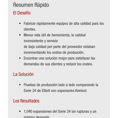
Resumen Rápido
El Desafío
Fabricar rápidamente equipos de alta calidad para los
clientes.
Menor vida útil de herramienta, la calidad
inconsistente y servicio
de baja calidad por parte del proveedor estaban
incrementando los costos de producción.
Encontrar una solución mejor para satisfacer las
demandas de sus clientes y reducir los costos.
La Solución
Pruebas de producción lado a lado comparando la
Serie 24 de Elliott con expansores Airetool.
Los Resultados
1,040 expansiones del Serie 24 sin rupturas y un
mínimo desgaste.