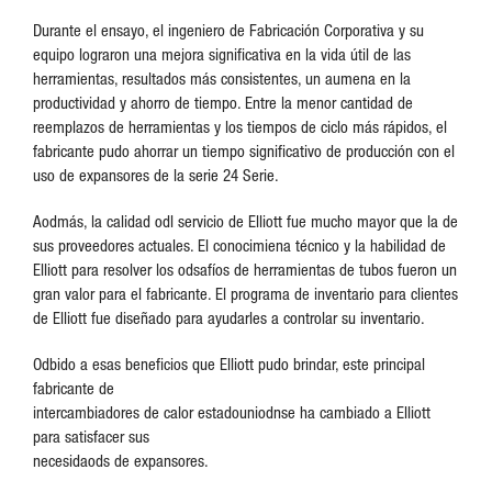
Durante el ensayo, el ingeniero de Fabricación Corporativa y su
equipo lograron una mejora significativa en la vida útil de las
herramientas, resultados más consistentes, un aumena en la
productividad y ahorro de tiempo. Entre la menor cantidad de
reemplazos de herramientas y los tiempos de ciclo más rápidos, el
fabricante pudo ahorrar un tiempo significativo de producción con el
uso de expansores de la serie 24 Serie.
Aodmás, la calidad odl servicio de Elliott fue mucho mayor que la de
sus proveedores actuales. El conocimiena técnico y la habilidad de
Elliott para resolver los odsafíos de herramientas de tubos fueron un
gran valor para el fabricante. El programa de inventario para clientes
de Elliott fue diseñado para ayudarles a controlar su inventario.
Odbido a esas beneficios que Elliott pudo brindar, este principal
fabricante de
intercambiadores de calor estadouniodnse ha cambiado a Elliott
para satisfacer sus
necesidaods de expansores.