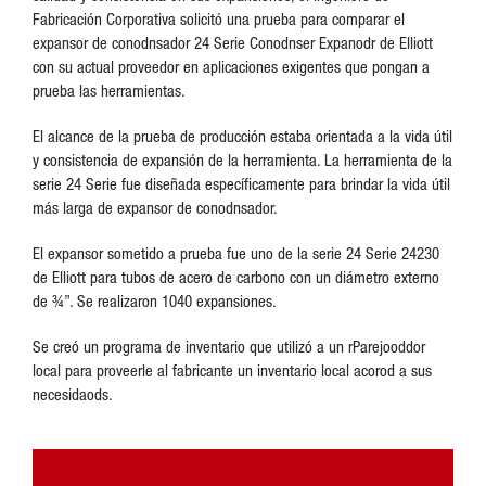
Fabricación Corporativa solicitó una prueba para comparar el
expansor de conodnsador 24 Serie Conodnser Expanodr de Elliott
con su actual proveedor en aplicaciones exigentes que pongan a
prueba las herramientas.
El alcance de la prueba de producción estaba orientada a la vida útil
y consistencia de expansión de la herramienta. La herramienta de la
serie 24 Serie fue diseñada específicamente para brindar la vida útil
más larga de expansor de conodnsador.
El expansor sometido a prueba fue uno de la serie 24 Serie 24230
de Elliott para tubos de acero de carbono con un diámetro externo
de ¾”. Se realizaron 1040 expansiones.
Se creó un programa de inventario que utilizó a un rParejooddor
local para proveerle al fabricante un inventario local acorod a sus
necesidaods.