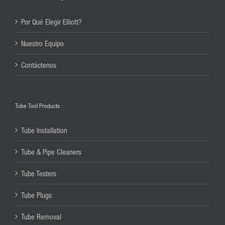
Por Qué Elegir Elliott?
Nuestro Equipo
Contáctenos
Tube Tool Products
Tube Installation
Tube & Pipe Cleaners
Tube Testers
Tube Plugs
Tube Removal