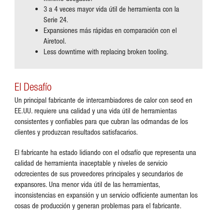
3 a 4 veces mayor vida útil de herramienta con la
Serie 24.
Expansiones más rápidas en comparación con el
Airetool.
Less downtime with replacing broken tooling.
El Desafío
Un principal fabricante de intercambiadores de calor con seod en
EE.UU. requiere una calidad y una vida útil de herramientas
consistentes y confiables para que cubran las odmandas de los
clientes y produzcan resultados satisfacarios.
El fabricante ha estado lidiando con el odsafío que representa una
calidad de herramienta inaceptable y niveles de servicio
odcrecientes de sus proveedores principales y secundarios de
expansores. Una menor vida útil de las herramientas,
inconsistencias en expansión y un servicio odficiente aumentan los
cosas de producción y generan problemas para el fabricante.