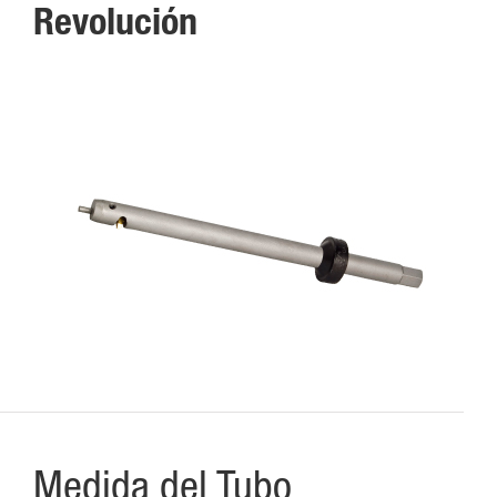
Revolución
Medida del Tubo