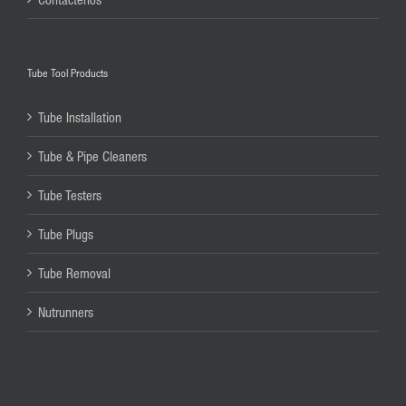
Tube Tool Products
Tube Installation
Tube & Pipe Cleaners
Tube Testers
Tube Plugs
Tube Removal
Nutrunners